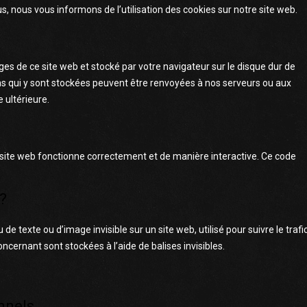
nous vous informons de l’utilisation des cookies sur notre site web.
ges de ce site web et stocké par votre navigateur sur le disque dur de
ons qui y sont stockées peuvent être renvoyées à nos serveurs ou aux
 ultérieure.
e site web fonctionne correctement et de manière interactive. Ce code
 ?
de texte ou d’image invisible sur un site web, utilisé pour suivre le trafi
ncernant sont stockées à l’aide de balises invisibles.
nnels