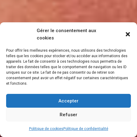
Gérer le consentement aux
cookies
Pour offrir les meilleures expériences, nous utilisons des technologies
telles que les cookies pour stocker et/ou accéder aux informations des
appareils. Le fait de consentir à ces technologies nous permettra de
traiter des données telles que le comportement de navigation ou les ID
uniques sur ce site. Le fait de ne pas consentir ou de retirer son
consentement peut avoir un effet négatif sur certaines caractéristiques
et fonctions.
Accepter
Refuser
Politique de cookies
Politique de confidentialité