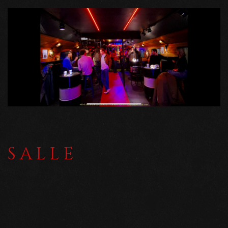
SALLE