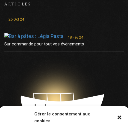
ARTICLES
25 Oct 24
18 Fév 24
Sur commande pour tout vos évènements
Gérer le consentement aux
cookies