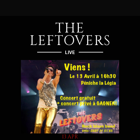
THE
LEFTOVERS
LIVE
13 APR