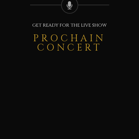
GET READY FOR THE LIVE SHOW
PROCHAIN
CONCERT