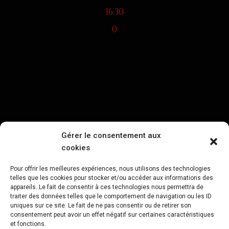
16:30
0
Gérer le consentement aux
cookies
Pour offrir les meilleures expériences, nous utilisons des technologies
telles que les cookies pour stocker et/ou accéder aux informations des
appareils. Le fait de consentir à ces technologies nous permettra de
traiter des données telles que le comportement de navigation ou les ID
uniques sur ce site. Le fait de ne pas consentir ou de retirer son
consentement peut avoir un effet négatif sur certaines caractéristiques
et fonctions.