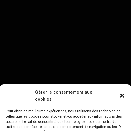
Gérer le consentement aux
cookies
Pour offrir les meilleures expériences, nous utilisons des technologies
telles que les cookies pour stocker et/ou accéder aux informations des
appareils. Le fait de consentir à ces technologies nous permettra de
traiter des données telles que le comportement de navigation ou les ID