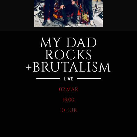
MY DAD
ROCKS
+BRUTALISM
LIVE
02 MAR
19:00
10 EUR