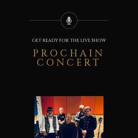
GET READY FOR THE LIVE SHOW
PROCHAIN
CONCERT