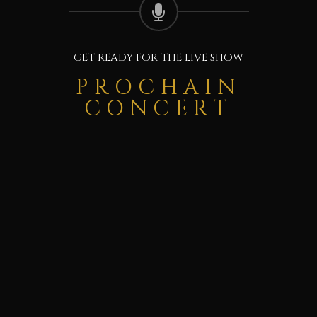
GET READY FOR THE LIVE SHOW
PROCHAIN
CONCERT