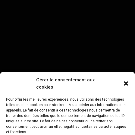
Gérer le consentement aux
cookies
Pour offrir les meilleures expériences, nous utilisons des technologies
telles que les cookies pour stocker et/ou accéder aux informations des
appareils. Le fait de consentir à ces technologies nous permettra de
traiter des données telles que le comportement de navigation ou les ID
uniques sur ce site. Le fait de ne pas consentir ou de retirer son
consentement peut avoir un effet négatif sur certaines caractéristiques
et fonctions.