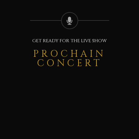
GET READY FOR THE LIVE SHOW
PROCHAIN
CONCERT