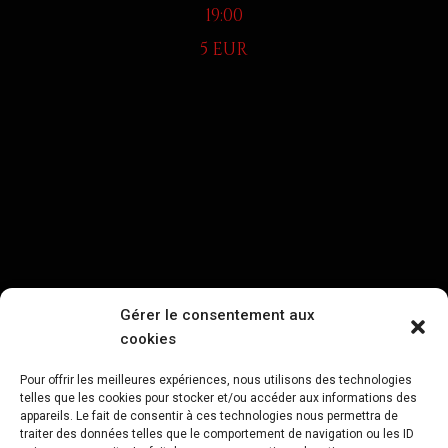
19:00
5 EUR
Gérer le consentement aux
cookies
Pour offrir les meilleures expériences, nous utilisons des technologies
telles que les cookies pour stocker et/ou accéder aux informations des
appareils. Le fait de consentir à ces technologies nous permettra de
traiter des données telles que le comportement de navigation ou les ID